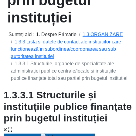
prin bugetul
instituției
Sunteți aici:
1. Despre Primarie
1.3 ORGANIZARE
1.3.3 Lista și datele de contact ale instituțiilor care
funcționează în subordinea/coordonarea sau sub
autoritatea instituției
1.3.3.1 Structurile, organele de specialitate ale
administrației publice centrale/locale și instituțiile
publice finanțate total sau parțial prin bugetul instituției
1.3.3.1 Structurile și
instituțiile publice finanțate
prin bugetul instituției