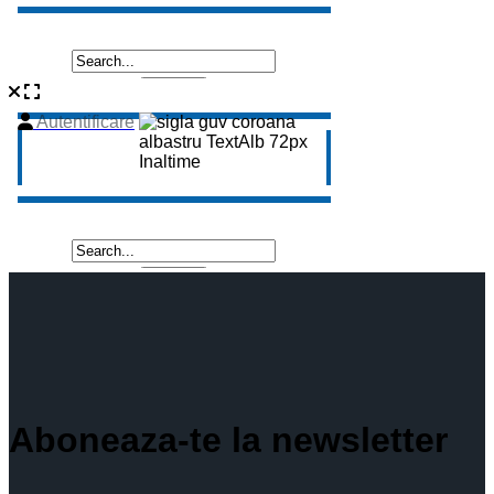
Aboneaza-te la newsletter