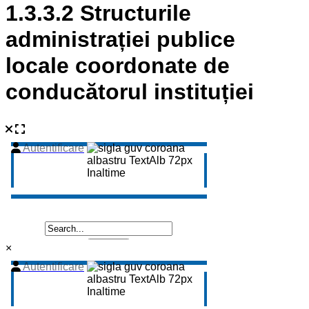
1.3.3.2 Structurile
administrației publice
locale coordonate de
conducătorul instituției
×