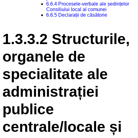
6.6.4 Procesele-verbale ale ședințelor
Consiliului local al comunei
6.6.5 Declarații de căsătorie
1.3.3.2 Structurile,
organele de
specialitate ale
administrației
publice
centrale/locale și