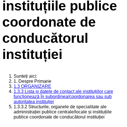
instituțiile publice
coordonate de
conducătorul
instituției
Sunteți aici:
1. Despre Primarie
1.3 ORGANIZARE
1.3.3 Lista și datele de contact ale instituțiilor care
funcționează în subordinea/coordonarea sau sub
autoritatea instituției
1.3.3.2 Structurile, organele de specialitate ale
administrației publice centrale/locale și instituțiile
publice coordonate de conducătorul instituției