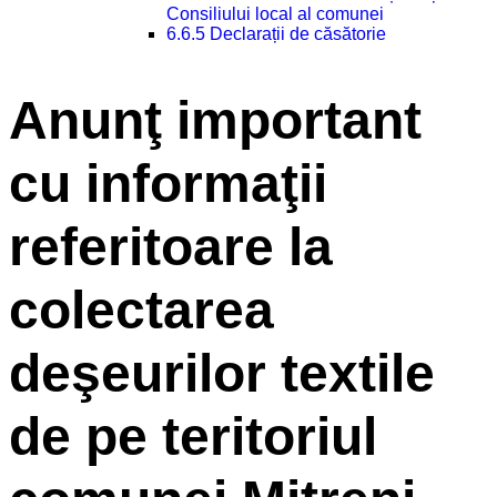
Consiliului local al comunei
6.6.5 Declarații de căsătorie
Anunţ important
cu informaţii
referitoare la
colectarea
deşeurilor textile
de pe teritoriul