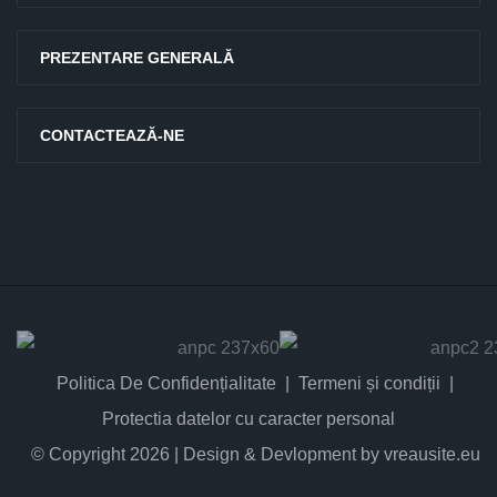
PREZENTARE GENERALĂ
CONTACTEAZĂ-NE
Politica De Confidențialitate
Termeni și condiții
Protectia datelor cu caracter personal
© Copyright 2026 | Design & Devlopment by vreausite.eu