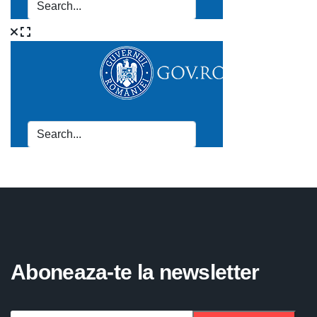
Aboneaza-te la newsletter