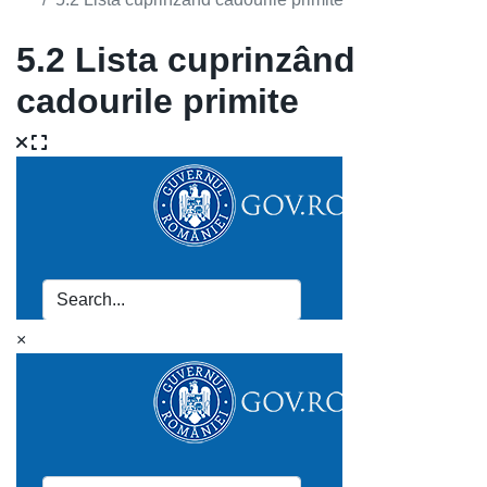
5.2 Lista cuprinzând
cadourile primite
×