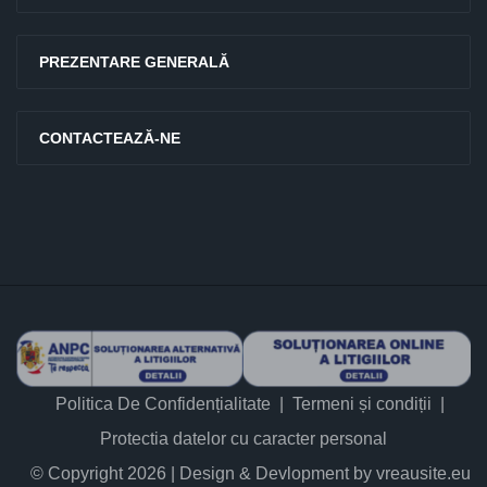
PREZENTARE GENERALĂ
CONTACTEAZĂ-NE
Politica De Confidențialitate
Termeni și condiții
Protectia datelor cu caracter personal
© Copyright 2026 | Design & Devlopment by vreausite.eu