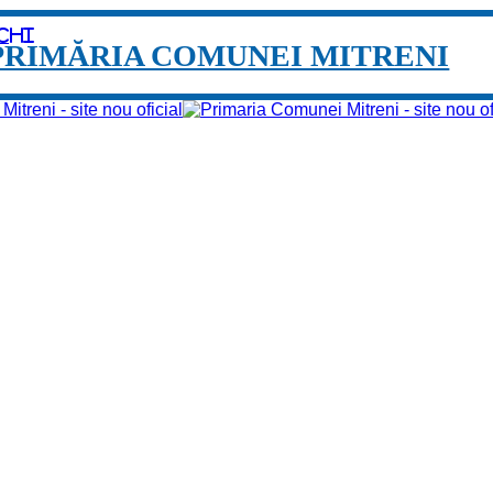
chi
PRIMĂRIA COMUNEI MITRENI