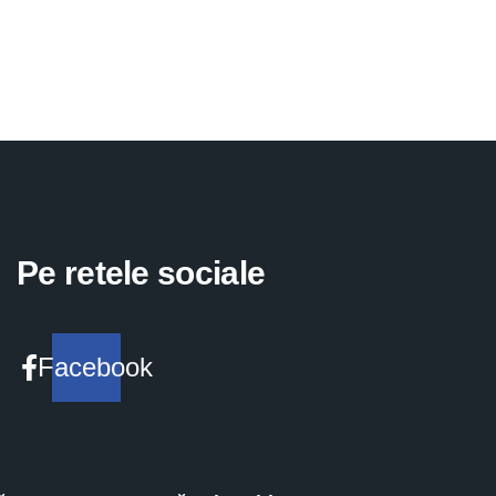
Pe retele sociale
Facebook