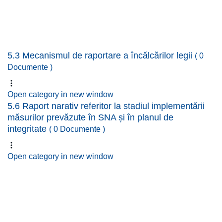
5.3 Mecanismul de raportare a încălcărilor legii
( 0
Documente )
Open category in new window
5.6 Raport narativ referitor la stadiul implementării
măsurilor prevăzute în SNA și în planul de
integritate
( 0 Documente )
Open category in new window