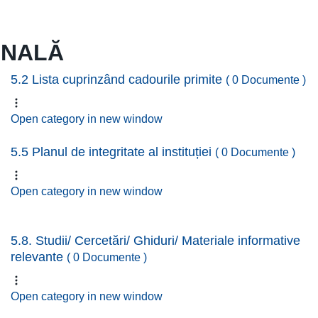
ONALĂ
5.2 Lista cuprinzând cadourile primite
( 0 Documente )
Open category in new window
5.5 Planul de integritate al instituției
( 0 Documente )
Open category in new window
5.8. Studii/ Cercetări/ Ghiduri/ Materiale informative
relevante
( 0 Documente )
Open category in new window