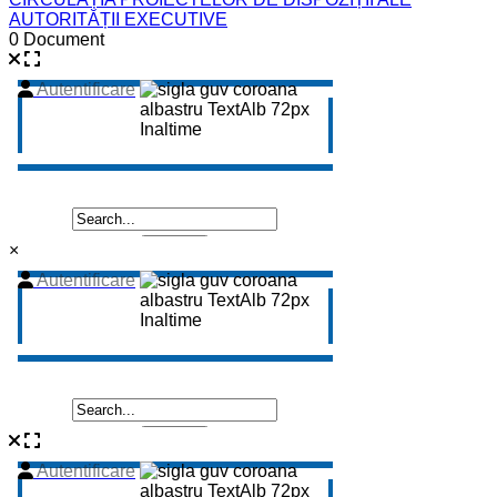
AUTORITĂȚII EXECUTIVE
0 Document
×