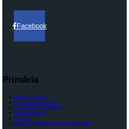
Facebook
Primăria
Despre comună
Conducerea Primăriei
Aparatul de specialitate
Servicii publice
Anunturi
Cariera | Concursuri | Locuri de munca