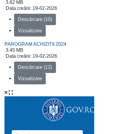
3.62 MB
Data creării:
19-02-2026
Descărcare (10)
Vizualizare
PAROGRAM ACHIZITII 2024
3.45 MB
Data creării:
19-02-2026
Descărcare (12)
Vizualizare