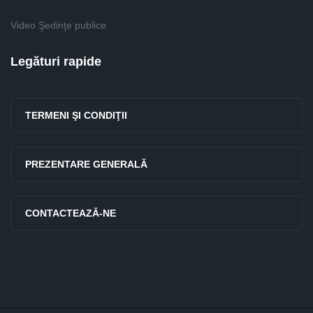
Video Şedinţe publice
Legături rapide
TERMENI ŞI CONDIŢII
PREZENTARE GENERALĂ
CONTACTEAZĂ-NE