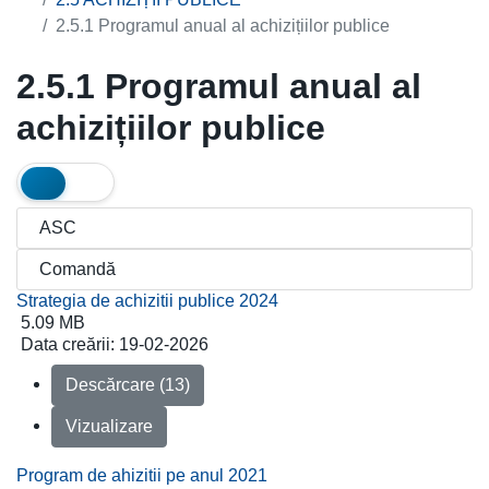
2.5.1 Programul anual al achizițiilor publice
2.5.1 Programul anual al
achizițiilor publice
Strategia de achizitii publice 2024
5.09 MB
Data creării:
19-02-2026
Descărcare (13)
Vizualizare
Program de ahizitii pe anul 2021