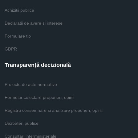
Achiziţii publice
Declaratii de avere si interese
Formulare tip
GDPR
Transparenţă decizională
Proiecte de acte normative
Formular colectare propuneri, opinii
Registru consemnare si analizare propuneri, opinii
Dezbateri publice
Consultari interministeriale