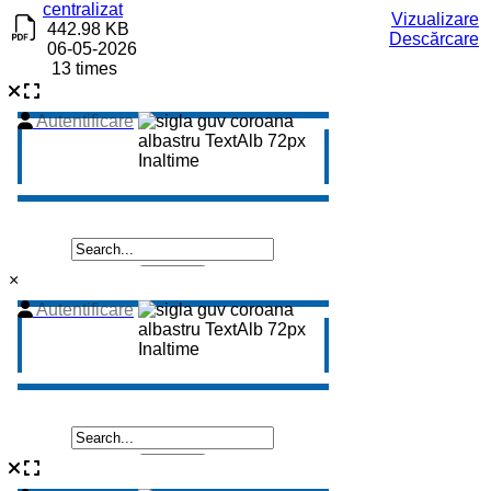
centralizat
Vizualizare
442.98 KB
Descărcare
06-05-2026
13 times
×