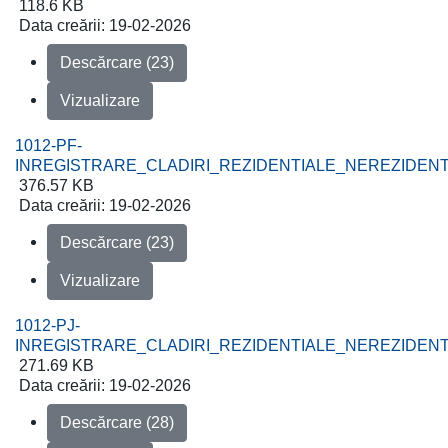
118.6 KB
Data creării:
19-02-2026
Descărcare (23)
Vizualizare
1012-PF-
INREGISTRARE_CLADIRI_REZIDENTIALE_NEREZIDENT
376.57 KB
Data creării:
19-02-2026
Descărcare (23)
Vizualizare
1012-PJ-
INREGISTRARE_CLADIRI_REZIDENTIALE_NEREZIDEN
271.69 KB
Data creării:
19-02-2026
Descărcare (28)