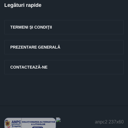
Legături rapide
TERMENI ŞI CONDIŢII
PREZENTARE GENERALĂ
CONTACTEAZĂ-NE