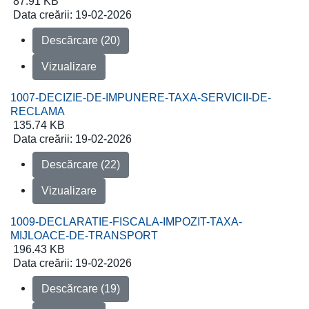
87.91 KB
Data creării:
19-02-2026
Descărcare (20)
Vizualizare
1007-DECIZIE-DE-IMPUNERE-TAXA-SERVICII-DE-
RECLAMA
135.74 KB
Data creării:
19-02-2026
Descărcare (22)
Vizualizare
1009-DECLARATIE-FISCALA-IMPOZIT-TAXA-
MIJLOACE-DE-TRANSPORT
196.43 KB
Data creării:
19-02-2026
Descărcare (19)