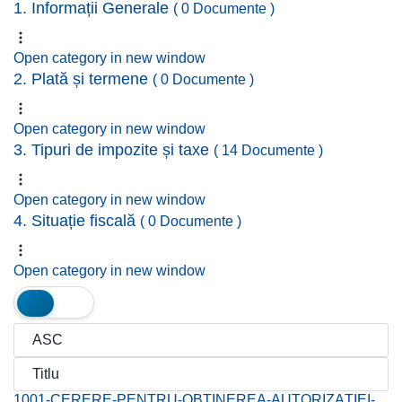
1. Informații Generale
( 0 Documente )
Open category in new window
2. Plată și termene
( 0 Documente )
Open category in new window
3. Tipuri de impozite și taxe
( 14 Documente )
Open category in new window
4. Situație fiscală
( 0 Documente )
Open category in new window
1001-CERERE-PENTRU-OBȚINEREA-AUTORIZAȚIEI-