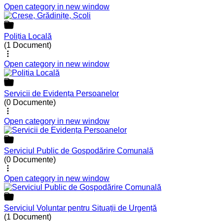
Open category in new window
Poliția Locală
(1 Document)
Open category in new window
Servicii de Evidența Persoanelor
(0 Documente)
Open category in new window
Serviciul Public de Gospodărire Comunală
(0 Documente)
Open category in new window
Serviciul Voluntar pentru Situații de Urgență
(1 Document)