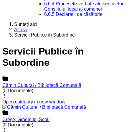
6.6.4 Procesele-verbale ale ședințelor
Consiliului local al comunei
6.6.5 Declarații de căsătorie
Sunteți aici:
Acasa
Servicii Publice în Subordine
Servicii Publice în
Subordine
Cămin Cultural / Bibliotecă Comunală
(0 Documente)
Open category in new window
Creșe, Grădinițe, Școli
(0 Documente)