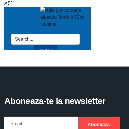
Aboneaza-te la newsletter
Aboneaza-