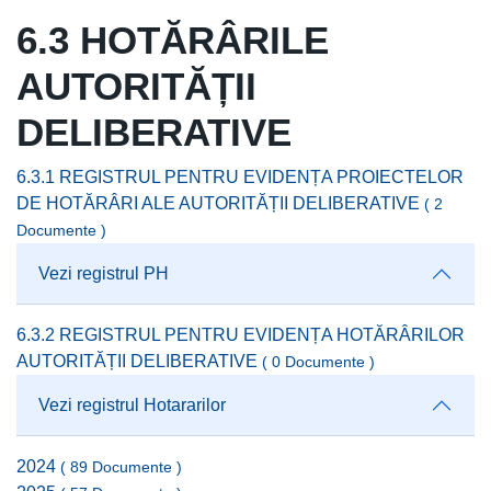
6.3 HOTĂRÂRILE
AUTORITĂȚII
DELIBERATIVE
6.3.1 REGISTRUL PENTRU EVIDENȚA PROIECTELOR
DE HOTĂRÂRI ALE AUTORITĂȚII DELIBERATIVE
( 2
Documente )
Vezi registrul PH
6.3.2 REGISTRUL PENTRU EVIDENȚA HOTĂRÂRILOR
AUTORITĂȚII DELIBERATIVE
( 0 Documente )
Vezi registrul Hotararilor
2024
( 89 Documente )