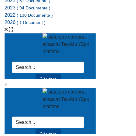
2025
( 57 Documente )
2023
( 94 Documente )
2022
( 130 Documente )
2026
( 1 Document )
×