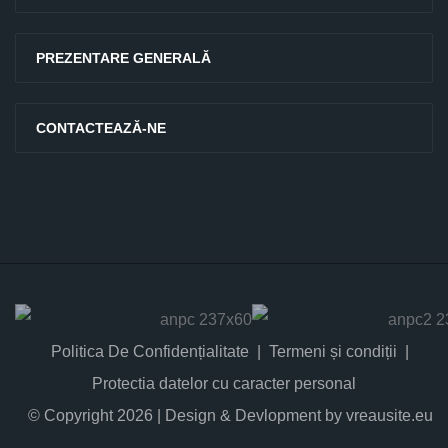
PREZENTARE GENERALĂ
CONTACTEAZĂ-NE
Politica De Confidențialitate
Termeni și condiții
Protectia datelor cu caracter personal
© Copyright 2026 | Design & Devlopment by vreausite.eu