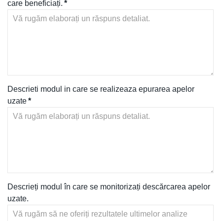
care beneficiați.
*
Descrieti modul in care se realizeaza epurarea apelor
uzate
*
Descrieți modul în care se monitorizați descărcarea apelor
uzate.