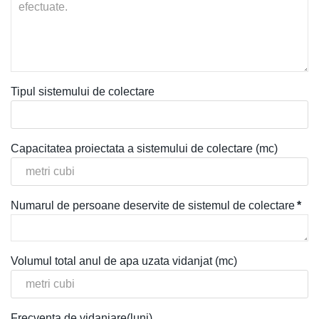
Tipul sistemului de colectare
Capacitatea proiectata a sistemului de colectare (mc)
Numarul de persoane deservite de sistemul de colectare
*
Volumul total anul de apa uzata vidanjat (mc)
Frecventa de vidanjare(luni)