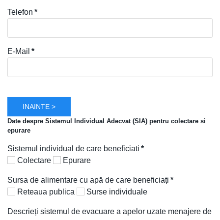
Telefon
*
E-Mail
*
INAINTE >
Date despre Sistemul Individual Adecvat (SIA) pentru colectare si
epurare
Sistemul individual de care beneficiati
*
Colectare
Epurare
Sursa de alimentare cu apă de care beneficiați
*
Reteaua publica
Surse individuale
Descrieți sistemul de evacuare a apelor uzate menajere de