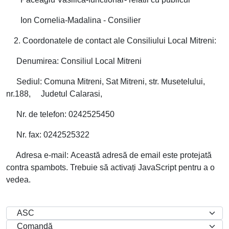
Ion Cornelia-Madalina - Consilier
Coordonatele de contact ale Consiliului Local Mitreni:
Denumirea: Consiliul Local Mitreni
Sediul: Comuna Mitreni, Sat Mitreni, str. Musetelului,
nr.188, Judetul Calarasi,
Nr. de telefon: 0242525450
Nr. fax: 0242525322
Adresa e-mail:
Această adresă de email este protejată
contra spambots. Trebuie să activați JavaScript pentru a o
vedea.