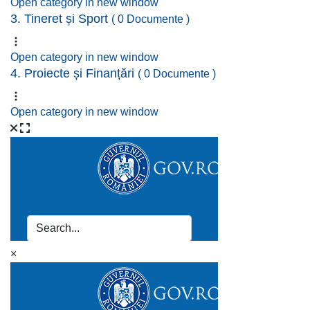
Open category in new window
3. Tineret și Sport
( 0 Documente )
Open category in new window
4. Proiecte și Finanțări
( 0 Documente )
Open category in new window
×