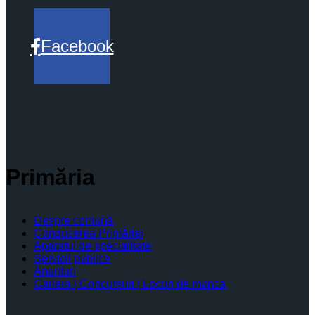
Facebook
Primăria
Despre comună
Conducerea Primăriei
Aparatul de specialitate
Servicii publice
Anunturi
Cariera | Concursuri | Locuri de munca