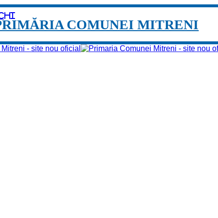
chi
PRIMĂRIA COMUNEI MITRENI