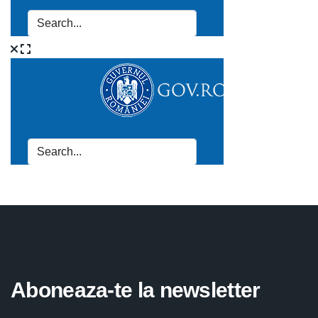
Aboneaza-te la newsletter