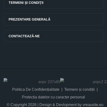
TERMENI ŞI CONDIŢII
PREZENTARE GENERALĂ
CONTACTEAZĂ-NE
Politica De Confidențialitate
Termeni și condiții
Protectia datelor cu caracter personal
© Copyright 2026 | Design & Devlopment by vreausite.eu