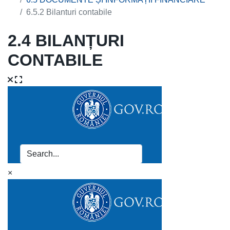
6.5.2 Bilanturi contabile
2.4 BILANȚURI
CONTABILE
×