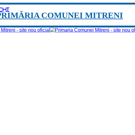
chi
PRIMĂRIA COMUNEI MITRENI