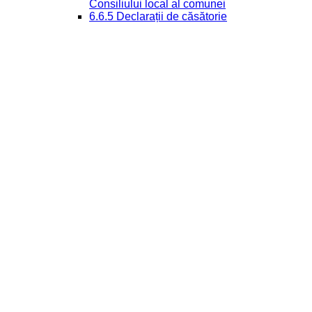
Consiliului local al comunei
6.6.5 Declarații de căsătorie