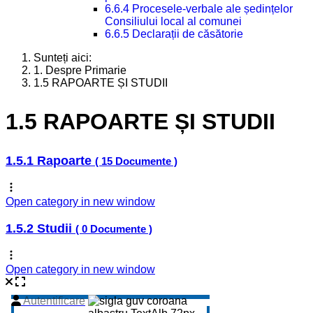
6.6.4 Procesele-verbale ale ședințelor
Consiliului local al comunei
6.6.5 Declarații de căsătorie
Sunteți aici:
1. Despre Primarie
1.5 RAPOARTE ȘI STUDII
1.5 RAPOARTE ȘI STUDII
1.5.1 Rapoarte
( 15 Documente )
Open category in new window
1.5.2 Studii
( 0 Documente )
Open category in new window