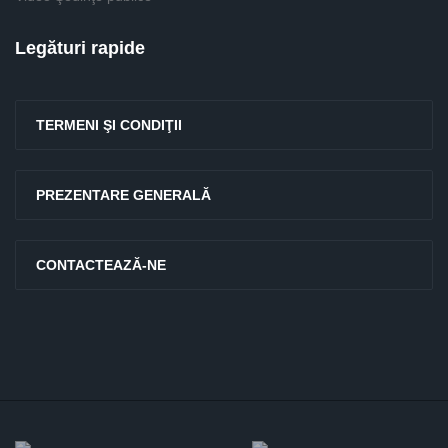
Legături rapide
TERMENI ŞI CONDIŢII
PREZENTARE GENERALĂ
CONTACTEAZĂ-NE