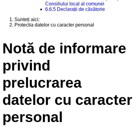
Consiliului local al comunei
6.6.5 Declarații de căsătorie
Sunteți aici:
Protectia datelor cu caracter personal
Notă de informare
privind
prelucrarea
datelor cu caracter
personal