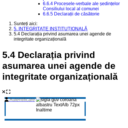
6.6.4 Procesele-verbale ale ședințelor
Consiliului local al comunei
6.6.5 Declarații de căsătorie
Sunteți aici:
5. INTEGRITATE INSTITUȚIONALĂ
5.4 Declarația privind asumarea unei agende de
integritate organizațională
5.4 Declarația privind
asumarea unei agende de
integritate organizațională