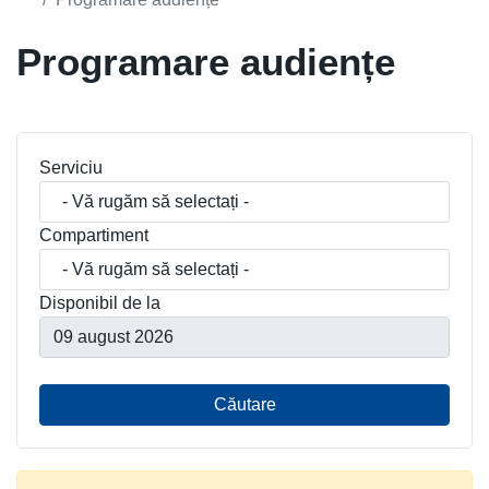
Programare audiențe
Serviciu
Compartiment
Disponibil de la
Căutare