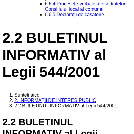
6.6.4 Procesele-verbale ale ședințelor
Consiliului local al comunei
6.6.5 Declarații de căsătorie
2.2 BULETINUL
INFORMATIV al
Legii 544/2001
Sunteți aici:
2. INFORMAȚII DE INTERES PUBLIC
2.2 BULETINUL INFORMATIV al Legii 544/2001
2.2 BULETINUL
INFORMATIV al Legii