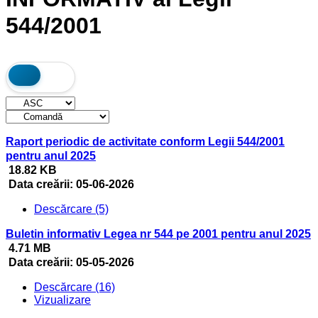
544/2001
Raport periodic de activitate conform Legii 544/2001
pentru anul 2025
18.82 KB
Data creării:
05-06-2026
Descărcare (5)
Buletin informativ Legea nr 544 pe 2001 pentru anul 2025
4.71 MB
Data creării:
05-05-2026
Descărcare (16)
Vizualizare