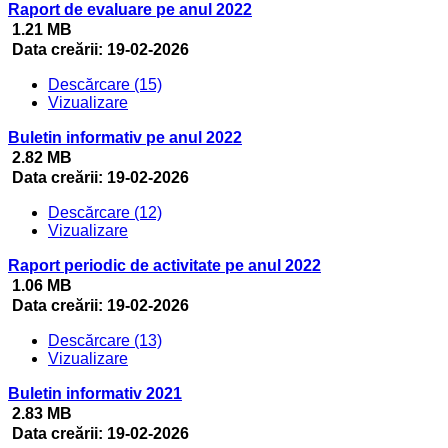
Raport de evaluare pe anul 2022
1.21 MB
Data creării:
19-02-2026
Descărcare (15)
Vizualizare
Buletin informativ pe anul 2022
2.82 MB
Data creării:
19-02-2026
Descărcare (12)
Vizualizare
Raport periodic de activitate pe anul 2022
1.06 MB
Data creării:
19-02-2026
Descărcare (13)
Vizualizare
Buletin informativ 2021
2.83 MB
Data creării:
19-02-2026