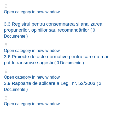
Open category in new window
3.3 Registrul pentru consemnarea și analizarea
propunerilor, opiniilor sau recomandărilor
( 0
Documente )
Open category in new window
3.6 Proiecte de acte normative pentru care nu mai
pot fi transmise sugestii
( 0 Documente )
Open category in new window
3.9 Rapoarte de aplicare a Legii nr. 52/2003
( 3
Documente )
Open category in new window