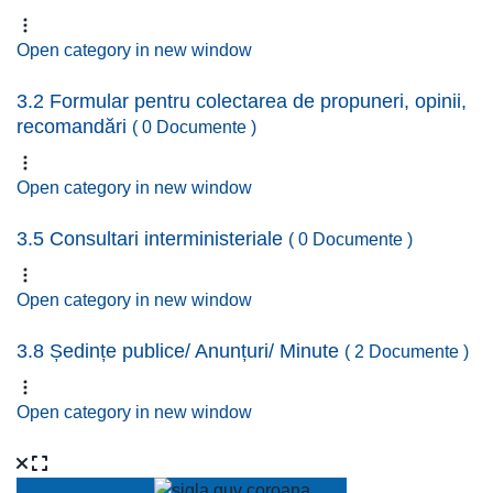
Open category in new window
3.2 Formular pentru colectarea de propuneri, opinii,
recomandări
( 0 Documente )
Open category in new window
3.5 Consultari interministeriale
( 0 Documente )
Open category in new window
3.8 Ședințe publice/ Anunțuri/ Minute
( 2 Documente )
Open category in new window