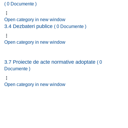
( 0 Documente )
Open category in new window
3.4 Dezbateri publice
( 0 Documente )
Open category in new window
3.7 Proiecte de acte normative adoptate
( 0
Documente )
Open category in new window