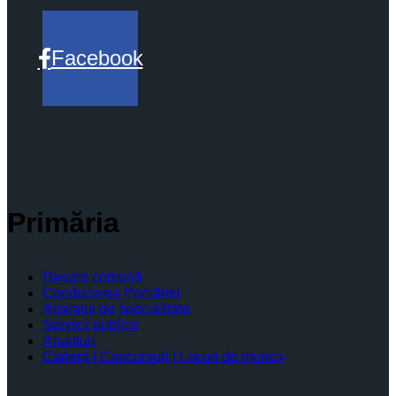
Facebook
Primăria
Despre comună
Conducerea Primăriei
Aparatul de specialitate
Servicii publice
Anunturi
Cariera | Concursuri | Locuri de munca