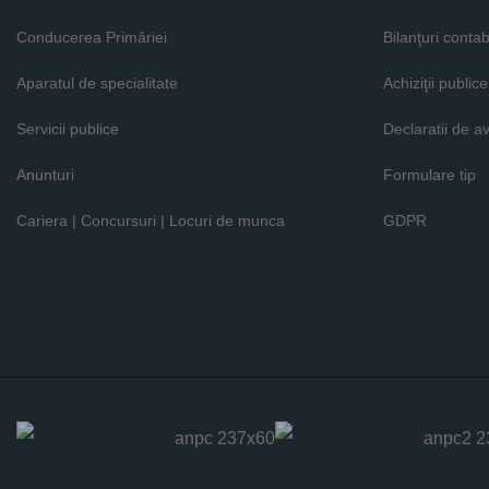
Conducerea Primăriei
Bilanţuri contab
Aparatul de specialitate
Achiziţii publice
Servicii publice
Declaratii de a
Anunturi
Formulare tip
Cariera | Concursuri | Locuri de munca
GDPR