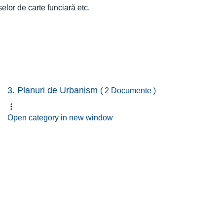
elor de carte funciară etc.
3. Planuri de Urbanism
( 2 Documente )
Open category in new window