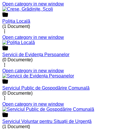
Open category in new window
Poliția Locală
(1 Document)
Open category in new window
Servicii de Evidența Persoanelor
(0 Documente)
Open category in new window
Serviciul Public de Gospodărire Comunală
(0 Documente)
Open category in new window
Serviciul Voluntar pentru Situații de Urgență
(1 Document)