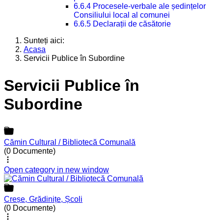
6.6.4 Procesele-verbale ale ședințelor
Consiliului local al comunei
6.6.5 Declarații de căsătorie
Sunteți aici:
Acasa
Servicii Publice în Subordine
Servicii Publice în
Subordine
Cămin Cultural / Bibliotecă Comunală
(0 Documente)
Open category in new window
Creșe, Grădinițe, Școli
(0 Documente)